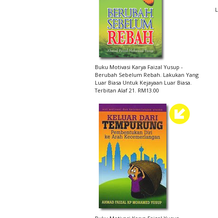
Buku Motivasi Karya Faizal Yusup -
Berubah Sebelum Rebah. Lakukan Yang
Luar Biasa Untuk Kejayaan Luar Biasa.
Terbitan Alaf 21. RM13.00