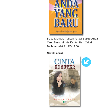
Buku Motivasi Tulisan Faizal Yusup Anda
Yang Baru. Minda Kental Hati Cekal.
Terbitan Alaf 21. RM11.00.
Novel Hangat