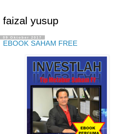
faizal yusup
09 Oktober 2017
EBOOK SAHAM FREE