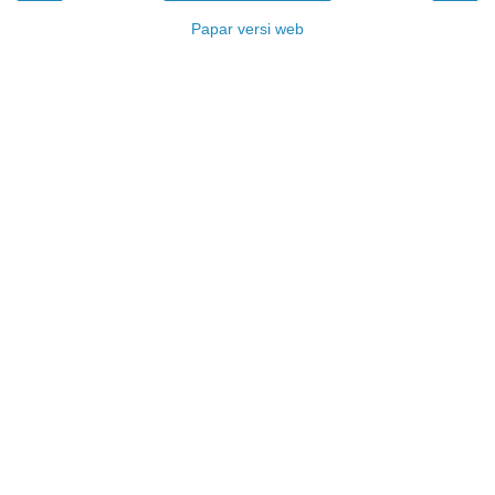
Papar versi web