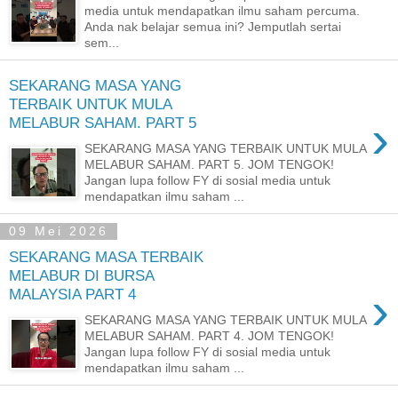
media untuk mendapatkan ilmu saham percuma.
Anda nak belajar semua ini? Jemputlah sertai
sem...
SEKARANG MASA YANG
TERBAIK UNTUK MULA
›
MELABUR SAHAM. PART 5
SEKARANG MASA YANG TERBAIK UNTUK MULA
MELABUR SAHAM. PART 5. JOM TENGOK!
Jangan lupa follow FY di sosial media untuk
mendapatkan ilmu saham ...
09 Mei 2026
SEKARANG MASA TERBAIK
MELABUR DI BURSA
›
MALAYSIA PART 4
SEKARANG MASA YANG TERBAIK UNTUK MULA
MELABUR SAHAM. PART 4. JOM TENGOK!
Jangan lupa follow FY di sosial media untuk
mendapatkan ilmu saham ...