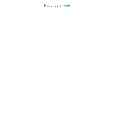
Papar versi web