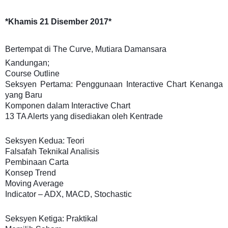
*Khamis 21 Disember 2017*
Bertempat di The Curve, Mutiara Damansara
Kandungan;
Course Outline
Seksyen Pertama: Penggunaan Interactive Chart Kenanga
yang Baru
Komponen dalam Interactive Chart
13 TA Alerts yang disediakan oleh Kentrade
Seksyen Kedua: Teori
Falsafah Teknikal Analisis
Pembinaan Carta
Konsep Trend
Moving Average
Indicator – ADX, MACD, Stochastic
Seksyen Ketiga: Praktikal