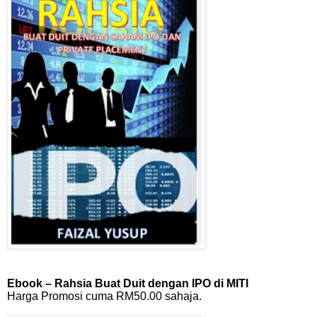
Ebook – Rahsia Buat Duit dengan IPO di MITI
Harga Promosi cuma RM50.00 sahaja.