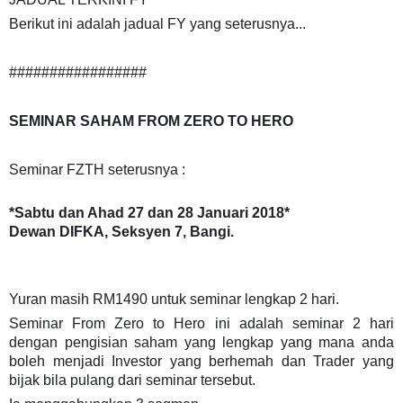
Berikut ini adalah jadual FY yang seterusnya...
#################
SEMINAR SAHAM FROM ZERO TO HERO
Seminar FZTH seterusnya :
*Sabtu dan Ahad 27 dan 28 Januari 2018*
Dewan DIFKA, Seksyen 7, Bangi.
Yuran masih RM1490 untuk seminar lengkap 2 hari.
Seminar From Zero to Hero ini adalah seminar 2 hari
dengan pengisian saham yang lengkap yang mana anda
boleh menjadi Investor yang berhemah dan Trader yang
bijak bila pulang dari seminar tersebut.