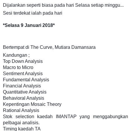
Dijalankan seperti biasa pada hari Selasa setiap minggu...
Sesi terdekat ialah pada hari
*Selasa 9 Januari 2018*
Bertempat di The Curve, Mutiara Damansara
Kandungan ;
Top Down Analysis
Macro to Micro
Sentiment Analysis
Fundamental Analysis
Financial Analysis
Quantitative Analysis
Behavioral Analysis
Kepentingan Mosaic Theory
Rational Analysis
Stok selection kaedah IMANTAP yang menggabungkan
pelbagai analisis.
Timing kaedah TA