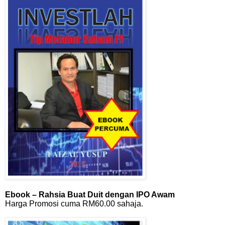
Ebook – Rahsia Buat Duit dengan IPO Awam
Harga Promosi cuma RM60.00 sahaja.