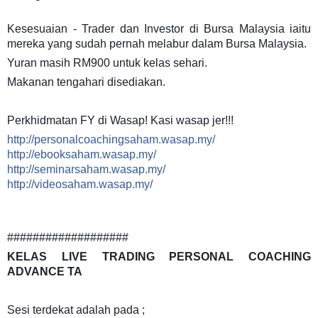
Kesesuaian - Trader dan Investor di Bursa Malaysia iaitu
mereka yang sudah pernah melabur dalam Bursa Malaysia.
Yuran masih RM900 untuk kelas sehari.
Makanan tengahari disediakan.
Perkhidmatan FY di Wasap! Kasi wasap jer!!!
http://personalcoachingsaham.wasap.my/
http://ebooksaham.wasap.my/
http://seminarsaham.wasap.my/
http://videosaham.wasap.my/
###################
KELAS LIVE TRADING PERSONAL COACHING
ADVANCE TA
Sesi terdekat adalah pada ;