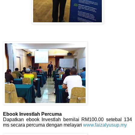
Ebook Investlah Percuma
Dapatkan ebook Investlah bernilai RM100.00 setebal 134
ms secara percuma dengan melayari
www.faizalyusup.my