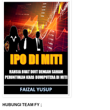
HUBUNGI TEAM FY ;