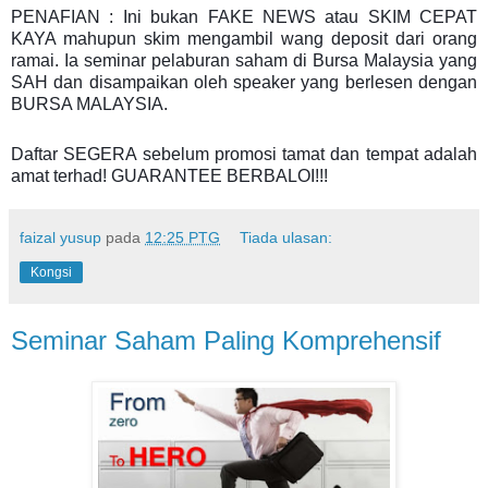
PENAFIAN : Ini bukan FAKE NEWS atau SKIM CEPAT
KAYA mahupun skim mengambil wang deposit dari orang
ramai. Ia seminar pelaburan saham di Bursa Malaysia yang
SAH dan disampaikan oleh speaker yang berlesen dengan
BURSA MALAYSIA.
Daftar SEGERA sebelum promosi tamat dan tempat adalah
amat terhad! GUARANTEE BERBALOI!!!
faizal yusup
pada
12:25 PTG
Tiada ulasan:
Kongsi
Seminar Saham Paling Komprehensif