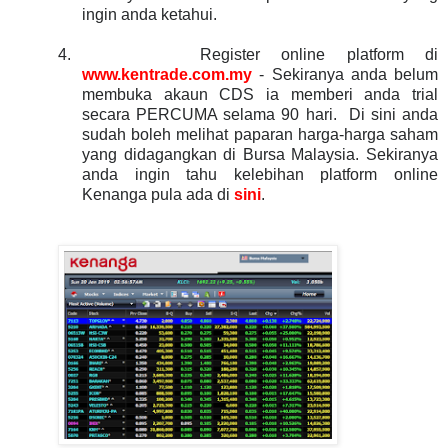
ingin anda ketahui.
4.
Register online platform di
www.kentrade.com.my
- Sekiranya anda belum
membuka akaun CDS ia memberi anda trial
secara PERCUMA selama 90 hari. Di sini anda
sudah boleh melihat paparan harga-harga saham
yang didagangkan di Bursa Malaysia. Sekiranya
anda ingin tahu kelebihan platform online
Kenanga pula ada di
sini
.