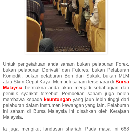
Untuk pengetahuan anda saham bukan pelaburan Forex,
bukan pelaburan Derivatif dan Futures, bukan Pelaburan
Komoditi, bukan pelaburan Bon dan Sukuk, bukan MLM
atau Skim Cepat Kaya. Membeli saham tersenarai di
Bursa
Malaysia
bermakna anda akan menjadi sebahagian dari
pemilik syarikat tersebut. Pembelian saham juga boleh
membawa kepada
keuntungan
yang jauh lebih tinggi dari
pelaburan dalam instrumen kewangan yang lain. Pelaburan
ini saham di Bursa Malaysia ini disahkan oleh Kerajaan
Malaysia.
Ia juga mengikut landasan shariah. Pada masa ini 688