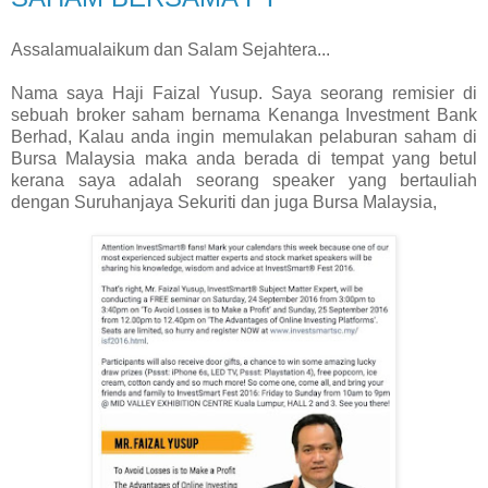
Assalamualaikum dan Salam Sejahtera...
Nama saya Haji Faizal Yusup. Saya seorang remisier di
sebuah broker saham bernama Kenanga Investment Bank
Berhad, Kalau anda ingin memulakan pelaburan saham di
Bursa Malaysia maka anda berada di tempat yang betul
kerana saya adalah seorang speaker yang bertauliah
dengan Suruhanjaya Sekuriti dan juga Bursa Malaysia,