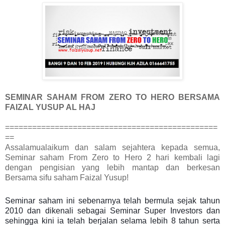
SEMINAR SAHAM FROM ZERO TO HERO BERSAMA
FAIZAL YUSUP AL HAJ
===============================================
==
Assalamualaikum dan salam sejahtera kepada semua,
Seminar saham From Zero to Hero 2 hari kembali lagi
dengan pengisian yang lebih mantap dan berkesan
Bersama sifu saham Faizal Yusup!
Seminar saham ini sebenarnya telah bermula sejak tahun
2010 dan dikenali sebagai Seminar Super Investors dan
sehingga kini ia telah berjalan selama lebih 8 tahun serta