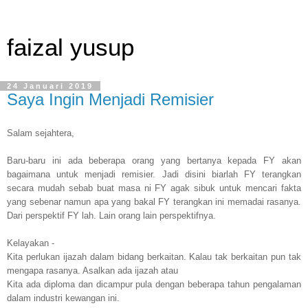
faizal yusup
24 Januari 2019
Saya Ingin Menjadi Remisier
Salam sejahtera,
Baru-baru ini ada beberapa orang yang bertanya kepada FY akan
bagaimana untuk menjadi remisier. Jadi disini biarlah FY terangkan
secara mudah sebab buat masa ni FY agak sibuk untuk mencari fakta
yang sebenar namun apa yang bakal FY terangkan ini memadai rasanya.
Dari perspektif FY lah. Lain orang lain perspektifnya.
Kelayakan -
Kita perlukan ijazah dalam bidang berkaitan. Kalau tak berkaitan pun tak
mengapa rasanya. Asalkan ada ijazah atau
Kita ada diploma dan dicampur pula dengan beberapa tahun pengalaman
dalam industri kewangan ini.