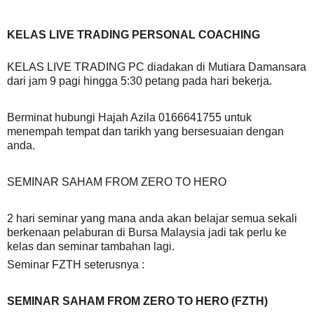
KELAS LIVE TRADING PERSONAL COACHING
KELAS LIVE TRADING PC diadakan di Mutiara Damansara
dari jam 9 pagi hingga 5:30 petang pada hari bekerja.
Berminat hubungi Hajah Azila 0166641755 untuk
menempah tempat dan tarikh yang bersesuaian dengan
anda.
SEMINAR SAHAM FROM ZERO TO HERO
2 hari seminar yang mana anda akan belajar semua sekali
berkenaan pelaburan di Bursa Malaysia jadi tak perlu ke
kelas dan seminar tambahan lagi.
Seminar FZTH seterusnya :
SEMINAR SAHAM FROM ZERO TO HERO (FZTH)