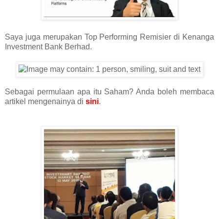
Saya juga merupakan Top Performing Remisier di Kenanga
Investment Bank Berhad.
Sebagai permulaan apa itu Saham? Anda boleh membaca
artikel mengenainya di
sini
.