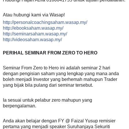
Atau hubungi kami via Wasap!
http://personalcoachingsaham.wasap.my/
http://ebooksaham.wasap.my/
http://seminarsaham.wasap.my/
http://videosaham.wasap.my/
PERIHAL SEMINAR FROM ZERO TO HERO
Seminar From Zero to Hero ini adalah seminar 2 hari
dengan pengisian saham yang lengkap yang mana anda
boleh menjadi Investor yang berhemah mahupun Trader
yang bijak bila pulang dari seminar tersebut.
Ia sesuai untuk pelabur zero mahupun yang
berpengalaman.
Anda akan belajar dengan FY @ Faizal Yusup remisier
pertama yang menjadi speaker Suruhanjaya Sekuriti