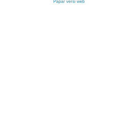
Papar versi web