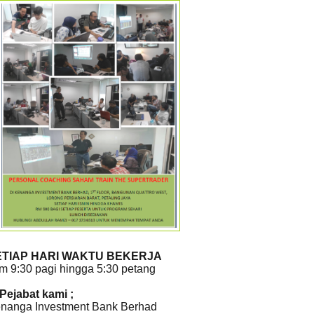
ETIAP HARI WAKTU BEKERJA
m 9:30 pagi hingga 5:30 petang
 Pejabat kami ;
nanga Investment Bank Berhad