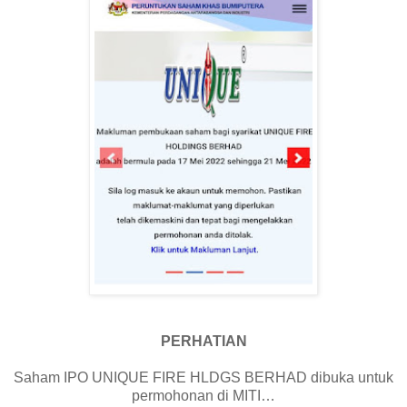
PERHATIAN
Saham IPO UNIQUE FIRE HLDGS BERHAD dibuka untuk
permohonan di MITI…