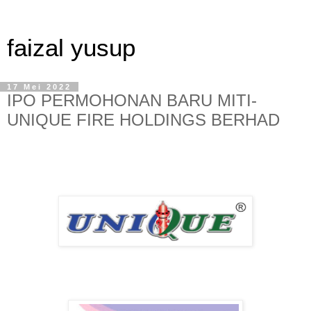
faizal yusup
17 Mei 2022
IPO PERMOHONAN BARU MITI-
UNIQUE FIRE HOLDINGS BERHAD