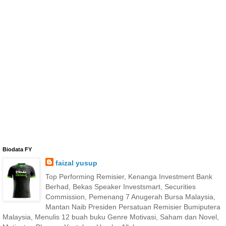
Biodata FY
faizal yusup
Top Performing Remisier, Kenanga Investment Bank
Berhad, Bekas Speaker Investsmart, Securities
Commission, Pemenang 7 Anugerah Bursa Malaysia,
Mantan Naib Presiden Persatuan Remisier Bumiputera
Malaysia, Menulis 12 buah buku Genre Motivasi, Saham dan Novel,