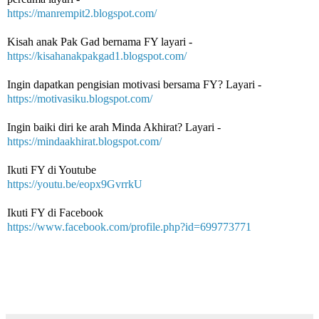
https://manrempit2.blogspot.com/
Kisah anak Pak Gad bernama FY layari -
https://kisahanakpakgad1.blogspot.com/
Ingin dapatkan pengisian motivasi bersama FY? Layari -
https://motivasiku.blogspot.com/
Ingin baiki diri ke arah Minda Akhirat? Layari -
https://mindaakhirat.blogspot.com/
Ikuti FY di Youtube 
https://youtu.be/eopx9GvrrkU
Ikuti FY di Facebook
https://www.facebook.com/profile.php?id=699773771