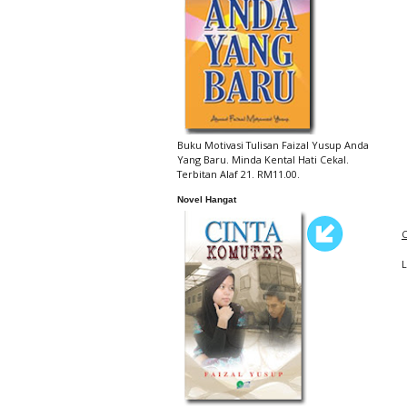
Buku Motivasi Tulisan Faizal Yusup Anda
Yang Baru. Minda Kental Hati Cekal.
Terbitan Alaf 21. RM11.00.
Novel Hangat
C