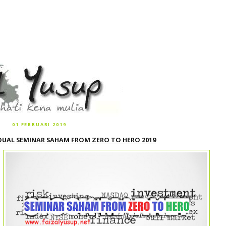
01 FEBRUARI 2019
DUAL SEMINAR SAHAM FROM ZERO TO HERO 2019