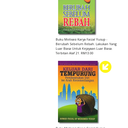
Buku Motivasi Karya Faizal Yusup -
Berubah Sebelum Rebah. Lakukan Yang
Luar Biasa Untuk Kejayaan Luar Biasa.
Terbitan Alaf 21. RM13.00