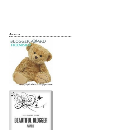
Awards