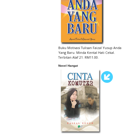
Buku Motivasi Tulisan Faizal Yusup Anda
Yang Baru. Minda Kental Hati Cekal.
Terbitan Alaf 21. RM11.00.
Novel Hangat