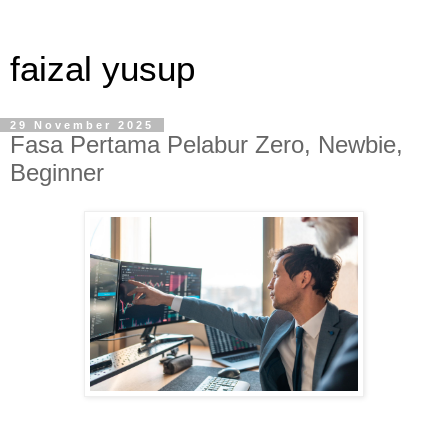
faizal yusup
29 November 2025
Fasa Pertama Pelabur Zero, Newbie,
Beginner