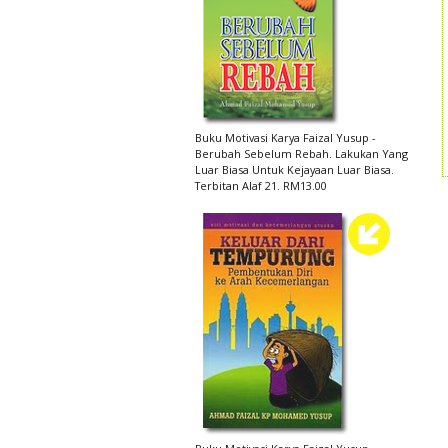
Buku Motivasi Karya Faizal Yusup -
Berubah Sebelum Rebah. Lakukan Yang
Luar Biasa Untuk Kejayaan Luar Biasa.
Terbitan Alaf 21. RM13.00