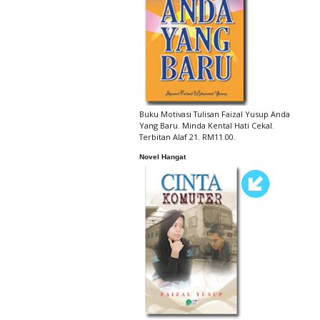
Buku Motivasi Tulisan Faizal Yusup Anda
Yang Baru. Minda Kental Hati Cekal.
Terbitan Alaf 21. RM11.00.
Novel Hangat