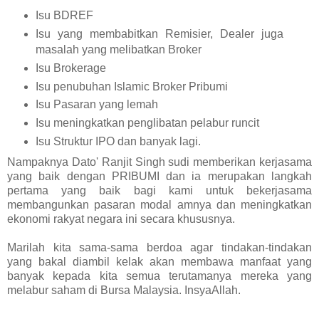
Isu BDREF
Isu yang membabitkan Remisier, Dealer juga
masalah yang melibatkan Broker
Isu Brokerage
Isu penubuhan Islamic Broker Pribumi
Isu Pasaran yang lemah
Isu meningkatkan penglibatan pelabur runcit
Isu Struktur IPO dan banyak lagi.
Nampaknya Dato' Ranjit Singh sudi memberikan kerjasama
yang baik dengan PRIBUMI dan ia merupakan langkah
pertama yang baik bagi kami untuk bekerjasama
membangunkan pasaran modal amnya dan meningkatkan
ekonomi rakyat negara ini secara khususnya.
Marilah kita sama-sama berdoa agar tindakan-tindakan
yang bakal diambil kelak akan membawa manfaat yang
banyak kepada kita semua terutamanya mereka yang
melabur saham di Bursa Malaysia. InsyaAllah.