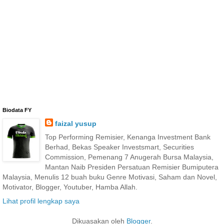
Biodata FY
faizal yusup
Top Performing Remisier, Kenanga Investment Bank
Berhad, Bekas Speaker Investsmart, Securities
Commission, Pemenang 7 Anugerah Bursa Malaysia,
Mantan Naib Presiden Persatuan Remisier Bumiputera
Malaysia, Menulis 12 buah buku Genre Motivasi, Saham dan Novel,
Motivator, Blogger, Youtuber, Hamba Allah.
Lihat profil lengkap saya
Dikuasakan oleh
Blogger
.