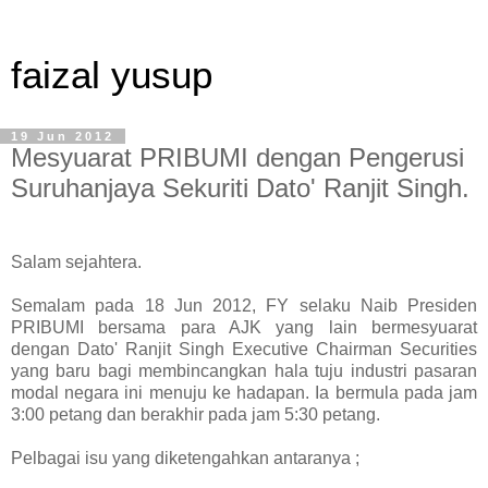
faizal yusup
19 Jun 2012
Mesyuarat PRIBUMI dengan Pengerusi
Suruhanjaya Sekuriti Dato' Ranjit Singh.
Salam sejahtera.
Semalam pada 18 Jun 2012, FY selaku Naib Presiden
PRIBUMI bersama para AJK yang lain bermesyuarat
dengan Dato' Ranjit Singh Executive Chairman Securities
yang baru bagi membincangkan hala tuju industri pasaran
modal negara ini menuju ke hadapan. Ia bermula pada jam
3:00 petang dan berakhir pada jam 5:30 petang.
Pelbagai isu yang diketengahkan antaranya ;