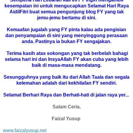
kesempatan ini untuk mengucapkan Selamat Hari Raya
AidilFitri buat semua pengunjung blog FY yang tak
jemu-jemu bertamu di sini.
Kemaafan jugalah yang FY pinta kalau ada pengisian
dan penyampaian di sini yang menyinggung perasaan
anda. Pastinya ia bukan FY sengajakan.
Terima kasih atas sokongan yang tak berbelah bahagi
selama hari ini dan InsyaAllah FY akan cuba yang lebih
baik di masa-masa mendatang.
Sesungguhnya yang baik itu dari Allah Taala dan segala
kelemahan adalah dari kekhilafan FY sendiri.
Selamat Berhari Raya dan Berhati-hati di jalan raya yer...
Salam Ceria,
Faizal Yusup
www.faizalyusup.net