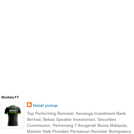
Biodata FY
faizal yusup
Top Performing Remisier, Kenanga Investment Bank
Berhad, Bekas Speaker Investsmart, Securities
Commission, Pemenang 7 Anugerah Bursa Malaysia,
Mantan Naib Presiden Persatuan Remisier Bumiputera