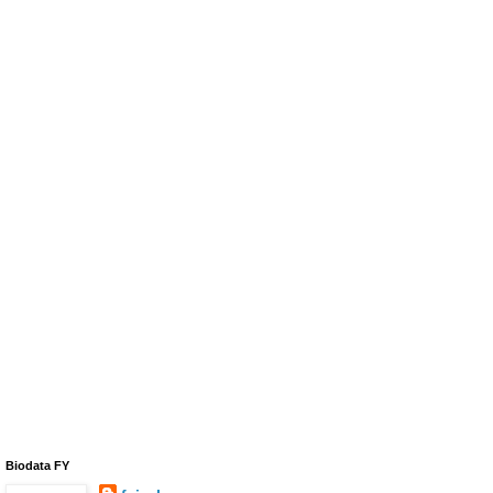
Biodata FY