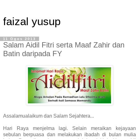
faizal yusup
11 Ogos 2013
Salam Aidil Fitri serta Maaf Zahir dan
Batin daripada FY
Assalamualaikum dan Salam Sejahtera...
Hari Raya menjelma lagi. Selain meraikan kejayaan
sebulan berpuasa dan melakukan ibadah di bulan mulia