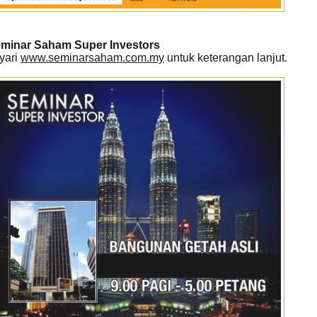
minar Saham Super Investors
yari
www.seminarsaham.com.my
untuk keterangan lanjut.