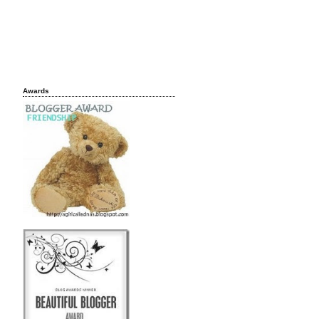
Awards