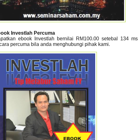
ook Investlah Percuma
patkan ebook Investlah bernilai RM100.00 setebal 134 ms
cara percuma bila anda menghubungi pihak kami.