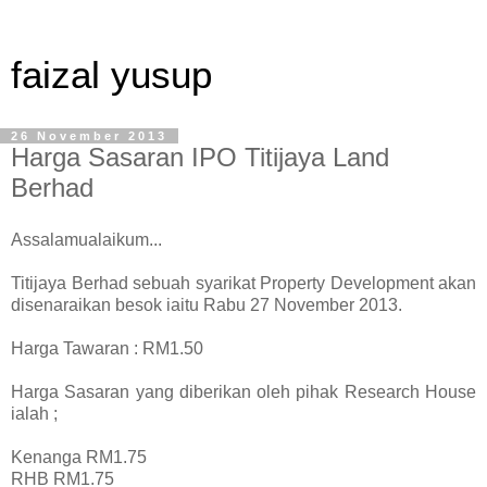
faizal yusup
26 November 2013
Harga Sasaran IPO Titijaya Land
Berhad
Assalamualaikum...
Titijaya Berhad sebuah syarikat Property Development akan
disenaraikan besok iaitu Rabu 27 November 2013.
Harga Tawaran : RM1.50
Harga Sasaran yang diberikan oleh pihak Research House
ialah ;
Kenanga RM1.75
RHB RM1.75