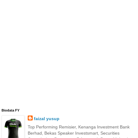
Biodata FY
faizal yusup
Top Performing Remisier, Kenanga Investment Bank
Berhad, Bekas Speaker Investsmart, Securities