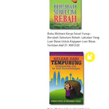
Buku Motivasi Karya Faizal Yusup -
Berubah Sebelum Rebah. Lakukan Yang
Luar Biasa Untuk Kejayaan Luar Biasa.
Terbitan Alaf 21. RM13.00