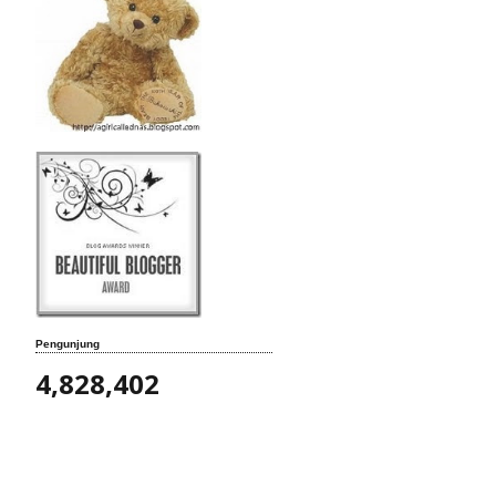
Pengunjung
4,828,402