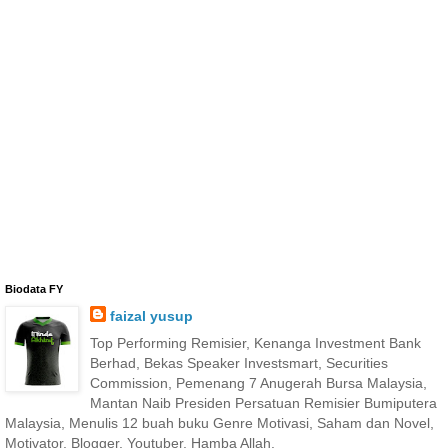
Biodata FY
faizal yusup
Top Performing Remisier, Kenanga Investment Bank
Berhad, Bekas Speaker Investsmart, Securities
Commission, Pemenang 7 Anugerah Bursa Malaysia,
Mantan Naib Presiden Persatuan Remisier Bumiputera
Malaysia, Menulis 12 buah buku Genre Motivasi, Saham dan Novel,
Motivator, Blogger, Youtuber, Hamba Allah.