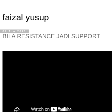
faizal yusup
04 Jun 2021
BILA RESISTANCE JADI SUPPORT