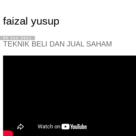
faizal yusup
09 Jun 2021
TEKNIK BELI DAN JUAL SAHAM