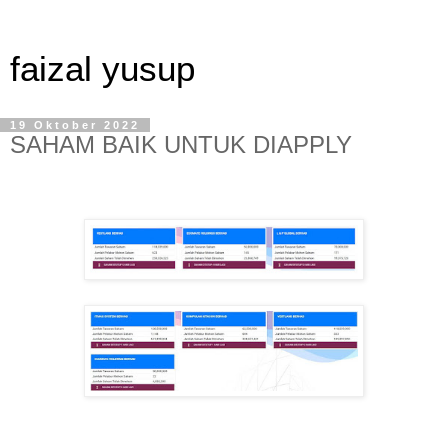
faizal yusup
19 Oktober 2022
SAHAM BAIK UNTUK DIAPPLY