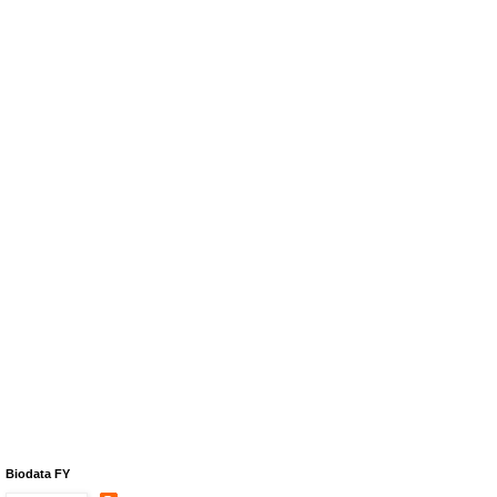
Biodata FY