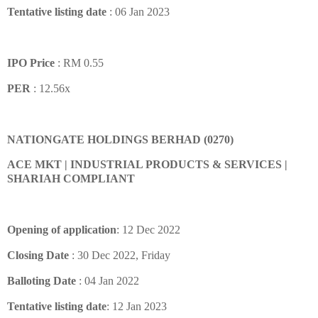
Tentative listing date
: 06 Jan 2023
IPO Price
: RM 0.55
PER
: 12.56x
NATIONGATE HOLDINGS BERHAD (0270)
ACE MKT | INDUSTRIAL PRODUCTS & SERVICES |
SHARIAH COMPLIANT
Opening of application
: 12 Dec 2022
Closing Date
: 30 Dec 2022, Friday
Balloting Date
: 04 Jan 2022
Tentative listing date
: 12 Jan 2023