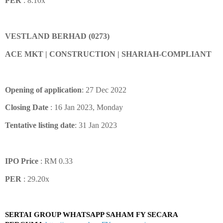
PER
: 8.10x
VESTLAND BERHAD (0273)
ACE MKT | CONSTRUCTION | SHARIAH-COMPLIANT
Opening of application
: 27 Dec 2022
Closing Date
: 16 Jan 2023, Monday
Tentative listing date
: 31 Jan 2023
IPO Price
: RM 0.33
PER
: 29.20x
SERTAI GROUP WHATSAPP SAHAM FY SECARA 