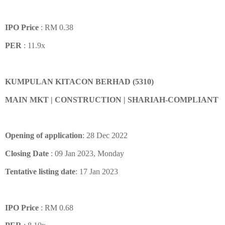
IPO Price
: RM 0.38
PER
: 11.9x
KUMPULAN KITACON BERHAD (5310)
MAIN MKT | CONSTRUCTION | SHARIAH-COMPLIANT
Opening of application
: 28 Dec 2022
Closing Date
: 09 Jan 2023, Monday
Tentative listing date
: 17 Jan 2023
IPO Price
: RM 0.68