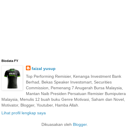
Biodata FY
faizal yusup
Top Performing Remisier, Kenanga Investment Bank
Berhad, Bekas Speaker Investsmart, Securities
Commission, Pemenang 7 Anugerah Bursa Malaysia,
Mantan Naib Presiden Persatuan Remisier Bumiputera
Malaysia, Menulis 12 buah buku Genre Motivasi, Saham dan Novel,
Motivator, Blogger, Youtuber, Hamba Allah.
Lihat profil lengkap saya
Dikuasakan oleh
Blogger
.