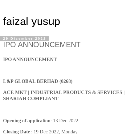
faizal yusup
29 Disember 2022
IPO ANNOUNCEMENT
IPO ANNOUNCEMENT
L&P GLOBAL BERHAD (0268)
ACE MKT | INDUSTRIAL PRODUCTS & SERVICES |
SHARIAH COMPLIANT
Opening of application
: 13 Dec 2022
Closing Date
: 19 Dec 2022, Monday