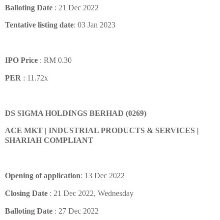
Balloting Date
: 21 Dec 2022
Tentative listing date
: 03 Jan 2023
IPO Price
: RM 0.30
PER
: 11.72x
DS SIGMA HOLDINGS BERHAD (0269)
ACE MKT | INDUSTRIAL PRODUCTS & SERVICES |
SHARIAH COMPLIANT
Opening of application
: 13 Dec 2022
Closing Date
: 21 Dec 2022, Wednesday
Balloting Date
: 27 Dec 2022