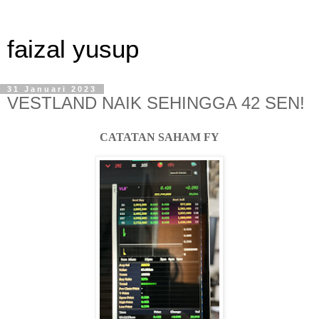
faizal yusup
31 Januari 2023
VESTLAND NAIK SEHINGGA 42 SEN!
CATATAN SAHAM FY