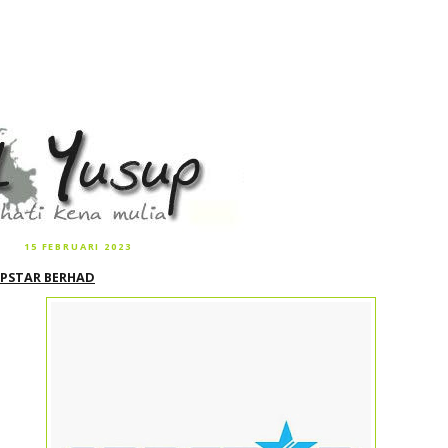
15 FEBRUARI 2023
PSTAR BERHAD