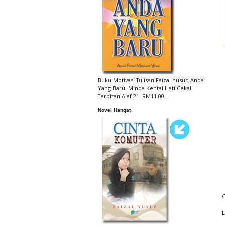
Buku Motivasi Tulisan Faizal Yusup Anda
Yang Baru. Minda Kental Hati Cekal.
Terbitan Alaf 21. RM11.00.
Novel Hangat
C