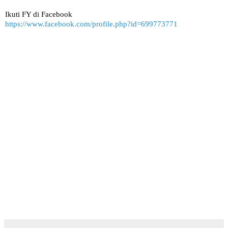
Ikuti FY di Facebook
https://www.facebook.com/profile.php?id=699773771