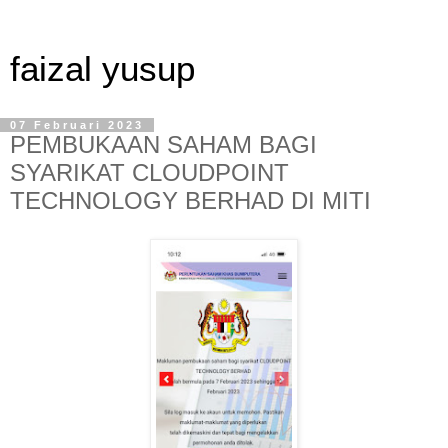
faizal yusup
07 Februari 2023
PEMBUKAAN SAHAM BAGI
SYARIKAT CLOUDPOINT
TECHNOLOGY BERHAD DI MITI