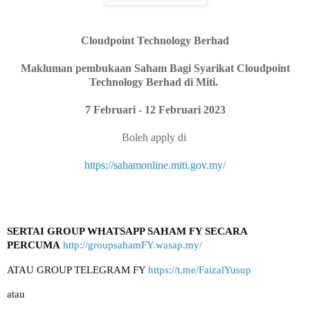
Cloudpoint Technology Berhad
Makluman pembukaan Saham Bagi Syarikat Cloudpoint
Technology Berhad di Miti.
7 Februari - 12 Februari 2023
Boleh apply di
https://sahamonline.miti.gov.my/
SERTAI GROUP WHATSAPP SAHAM FY SECARA 
PERCUMA
http://groupsahamFY.wasap.my/
ATAU GROUP TELEGRAM FY 
https://t.me/FaizalYusup