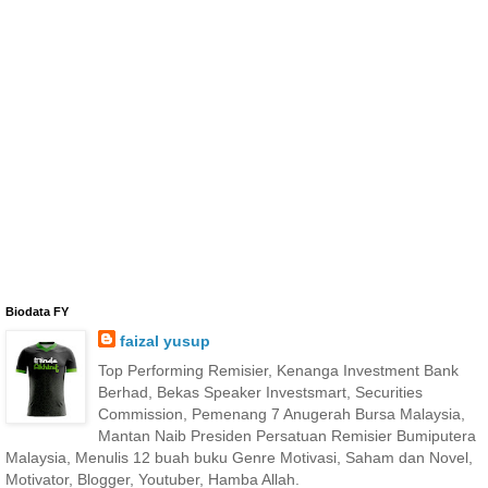
Biodata FY
faizal yusup
Top Performing Remisier, Kenanga Investment Bank
Berhad, Bekas Speaker Investsmart, Securities
Commission, Pemenang 7 Anugerah Bursa Malaysia,
Mantan Naib Presiden Persatuan Remisier Bumiputera
Malaysia, Menulis 12 buah buku Genre Motivasi, Saham dan Novel,
Motivator, Blogger, Youtuber, Hamba Allah.