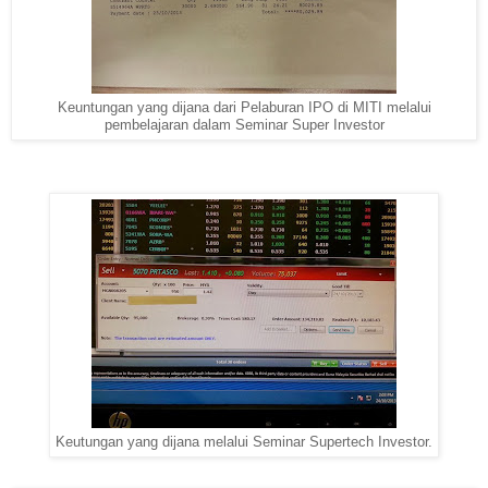
Keuntungan yang dijana dari Pelaburan IPO di MITI melalui
pembelajaran dalam Seminar Super Investor
Keutungan yang dijana melalui Seminar Supertech Investor.