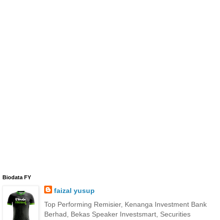
Biodata FY
faizal yusup
Top Performing Remisier, Kenanga Investment Bank
Berhad, Bekas Speaker Investsmart, Securities