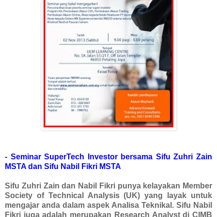
- Seminar SuperTech Investor bersama Sifu Zuhri Zain
MSTA dan Sifu Nabil Fikri MSTA
Sifu Zuhri Zain dan Nabil Fikri punya kelayakan Member
Society of Technical Analysis (UK) yang layak untuk
mengajar anda dalam aspek Analisa Teknikal. Sifu Nabil
Fikri juga adalah merupakan Research Analyst di CIMB