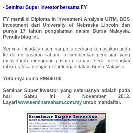
- Seminar Super Investor bersama FY
FY memiliki Diploma In Investment Analysis UITM, BBS
Investment dari University of Nebraska Lincoln dan
punya 17 tahun pengalaman dalam Bursa Malaysia.
Penulis blog ini.
Seminar ini adalah seminar pintu gerbang kemasukan anda
ke dalam pasaran saham. Ia memberikan pengisian yang
menyeluruh mengenai pasaran saham serta merungkai
rahsia-rahsia menjana keuntungan dalam Bursa Malaysia.
Yurannya cuma RM490.00
Seminar Super Investor yang seterusnya adalah pada
hari Sabtu ini 2 November 2013.
Layari
www.seminarsaham.com.my
untuk mendaftar.