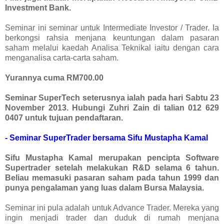
Investment Bank.
Seminar ini seminar untuk Intermediate Investor / Trader. Ia
berkongsi rahsia menjana keuntungan dalam pasaran
saham melalui kaedah Analisa Teknikal iaitu dengan cara
menganalisa carta-carta saham.
Yurannya cuma RM700.00
Seminar SuperTech seterusnya ialah pada hari Sabtu 23
November 2013. Hubungi Zuhri Zain di talian 012 629
0407 untuk tujuan pendaftaran.
- Seminar SuperTrader bersama Sifu Mustapha Kamal
Sifu Mustapha Kamal merupakan pencipta Software
Supertrader setelah melakukan R&D selama 6 tahun.
Beliau memasuki pasaran saham pada tahun 1999 dan
punya pengalaman yang luas dalam Bursa Malaysia.
Seminar ini pula adalah untuk Advance Trader. Mereka yang
ingin menjadi trader dan duduk di rumah menjana