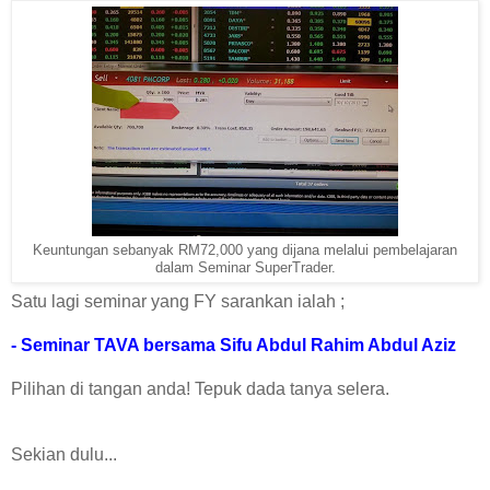
Keuntungan sebanyak RM72,000 yang dijana melalui pembelajaran
dalam Seminar SuperTrader.
Satu lagi seminar yang FY sarankan ialah ;
- Seminar TAVA bersama Sifu Abdul Rahim Abdul Aziz
Pilihan di tangan anda! Tepuk dada tanya selera.
Sekian dulu...