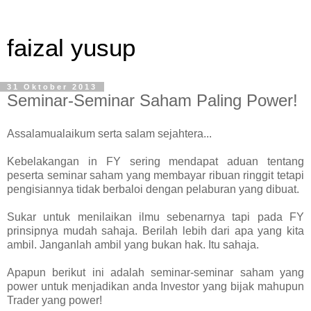
faizal yusup
31 Oktober 2013
Seminar-Seminar Saham Paling Power!
Assalamualaikum serta salam sejahtera...
Kebelakangan in FY sering mendapat aduan tentang
peserta seminar saham yang membayar ribuan ringgit tetapi
pengisiannya tidak berbaloi dengan pelaburan yang dibuat.
Sukar untuk menilaikan ilmu sebenarnya tapi pada FY
prinsipnya mudah sahaja. Berilah lebih dari apa yang kita
ambil. Janganlah ambil yang bukan hak. Itu sahaja.
Apapun berikut ini adalah seminar-seminar saham yang
power untuk menjadikan anda Investor yang bijak mahupun
Trader yang power!