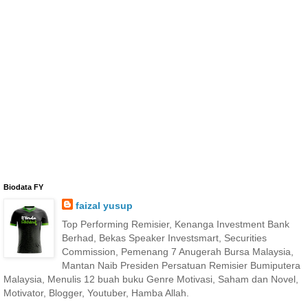
Biodata FY
faizal yusup
Top Performing Remisier, Kenanga Investment Bank
Berhad, Bekas Speaker Investsmart, Securities
Commission, Pemenang 7 Anugerah Bursa Malaysia,
Mantan Naib Presiden Persatuan Remisier Bumiputera
Malaysia, Menulis 12 buah buku Genre Motivasi, Saham dan Novel,
Motivator, Blogger, Youtuber, Hamba Allah.