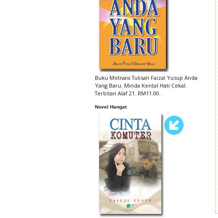
Buku Motivasi Tulisan Faizal Yusup Anda
Yang Baru. Minda Kental Hati Cekal.
Terbitan Alaf 21. RM11.00.
Novel Hangat