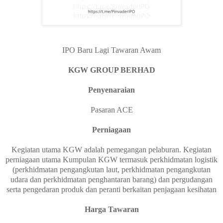
IPO Baru Lagi Tawaran Awam
KGW GROUP BERHAD
Penyenaraian
Pasaran ACE
Perniagaan
Kegiatan utama KGW adalah pemegangan pelaburan. Kegiatan
perniagaan utama Kumpulan KGW termasuk perkhidmatan logistik
(perkhidmatan pengangkutan laut, perkhidmatan pengangkutan
udara dan perkhidmatan penghantaran barang) dan pergudangan
serta pengedaran produk dan peranti berkaitan penjagaan kesihatan
Harga Tawaran