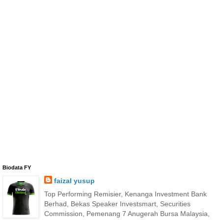
Biodata FY
faizal yusup
Top Performing Remisier, Kenanga Investment Bank
Berhad, Bekas Speaker Investsmart, Securities
Commission, Pemenang 7 Anugerah Bursa Malaysia,