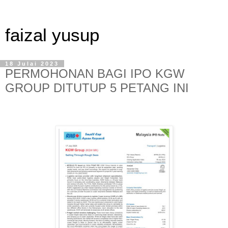
faizal yusup
18 Julai 2023
PERMOHONAN BAGI IPO KGW
GROUP DITUTUP 5 PETANG INI