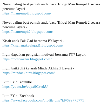
Novel paling best pernah anda baca Trilogi Man Rempit 1 secara
percuma layari -
https://manrempit.blogspot.com/
Novel paling best pernah anda baca Trilogi Man Rempit 2 secara
percuma layari -
https://manrempit2.blogspot.com/
Kisah anak Pak Gad bernama FY layari -
https://kisahanakpakgad1.blogspot.com/
Ingin dapatkan pengisian motivasi bersama FY? Layari -
https://motivasiku.blogspot.com/
Ingin baiki diri ke arah Minda Akhirat? Layari -
https://mindaakhirat.blogspot.com/
Ikuti FY di Youtube
https://youtu.be/eopx9GvrrkU
Ikuti FY di Facebook
https://www.facebook.com/profile.php?id=699773771