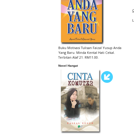
C
Buku Motivasi Tulisan Faizal Yusup Anda
Yang Baru. Minda Kental Hati Cekal.
Terbitan Alaf 21. RM11.00.
Novel Hangat