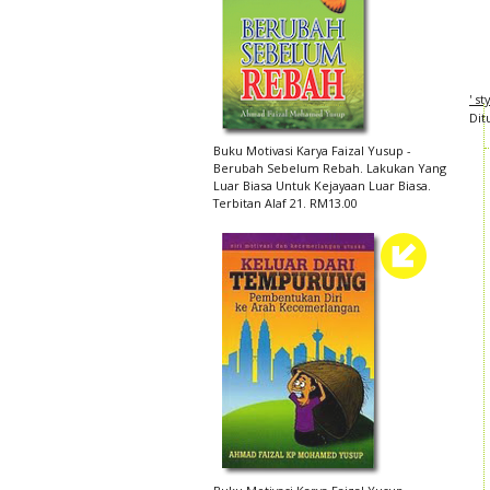
' s
Dit
Buku Motivasi Karya Faizal Yusup -
Berubah Sebelum Rebah. Lakukan Yang
Luar Biasa Untuk Kejayaan Luar Biasa.
Terbitan Alaf 21. RM13.00