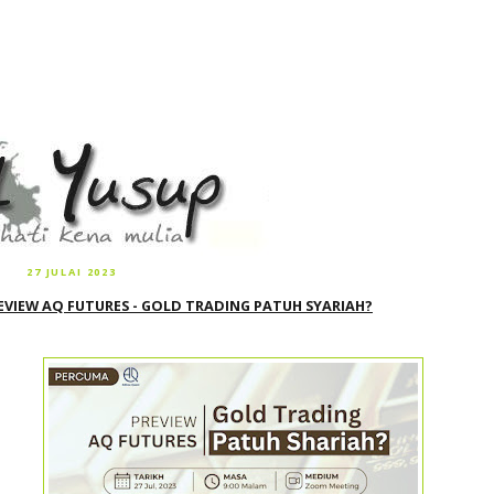
27 JULAI 2023
EVIEW AQ FUTURES - GOLD TRADING PATUH SYARIAH?