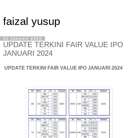
faizal yusup
22 Januari 2024
UPDATE TERKINI FAIR VALUE IPO
JANUARI 2024
UPDATE TERKINI FAIR VALUE IPO JANUARI 2024