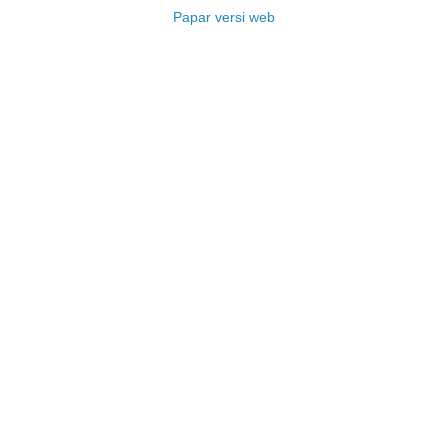
Papar versi web