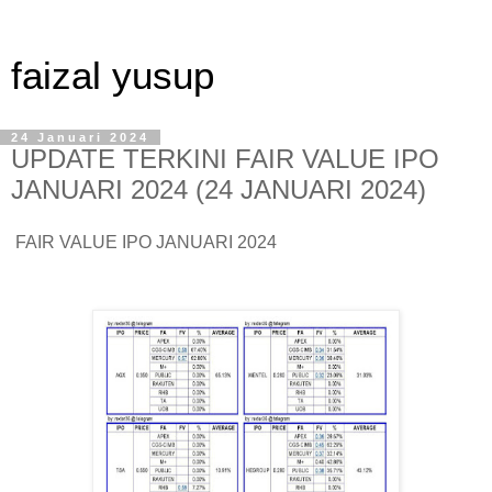
faizal yusup
24 Januari 2024
UPDATE TERKINI FAIR VALUE IPO
JANUARI 2024 (24 JANUARI 2024)
FAIR VALUE IPO JANUARI 2024