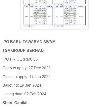
IPO BARU TAWARAN AWAM
TSA GROUP BERHAD
IPO PRICE :RM0.55
Open to apply: 27 Dec 2023
Close to apply: 17 Jan 2024
Balloting: 19 Jan 2024
Listing date: 02 Feb 2024
Share Capital