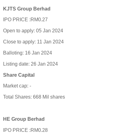
KJTS Group Berhad
IPO PRICE :RM0.27
Open to apply: 05 Jan 2024
Close to apply: 11 Jan 2024
Balloting: 16 Jan 2024
Listing date: 26 Jan 2024
Share Capital
Market cap: -
Total Shares: 668 Mil shares
HE Group Berhad
IPO PRICE :RM0.28