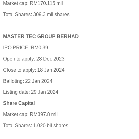
Market cap: RM170.115 mil
Total Shares: 309.3 mil shares
MASTER TEC GROUP BERHAD
IPO PRICE :RM0.39
Open to apply: 28 Dec 2023
Close to apply: 18 Jan 2024
Balloting: 22 Jan 2024
Listing date: 29 Jan 2024
Share Capital
Market cap: RM397.8 mil
Total Shares: 1.020 bil shares