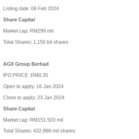
Listing date: 06 Feb 2024
Share Capital
Market cap: RM299 mil
Total Shares: 1.150 bil shares
AGX Group Berhad
IPO PRICE :RM0.35
Open to apply: 16 Jan 2024
Close to apply: 23 Jan 2024
Share Capital
Market cap: RM151.503 mil
Total Shares: 432.866 mil shares