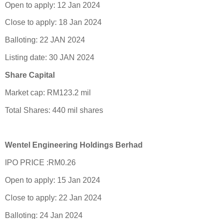
Open to apply: 12 Jan 2024
Close to apply: 18 Jan 2024
Balloting: 22 JAN 2024
Listing date: 30 JAN 2024
Share Capital
Market cap: RM123.2 mil
Total Shares: 440 mil shares
Wentel Engineering Holdings Berhad
IPO PRICE :RM0.26
Open to apply: 15 Jan 2024
Close to apply: 22 Jan 2024
Balloting: 24 Jan 2024