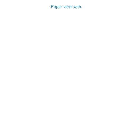
Papar versi web