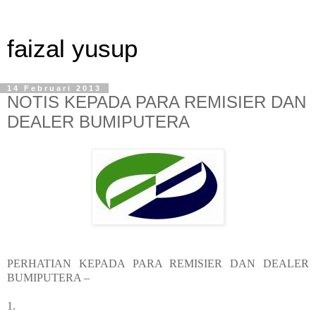
faizal yusup
14 Februari 2013
NOTIS KEPADA PARA REMISIER DAN
DEALER BUMIPUTERA
PERHATIAN KEPADA PARA REMISIER DAN DEALER
BUMIPUTERA –
1.