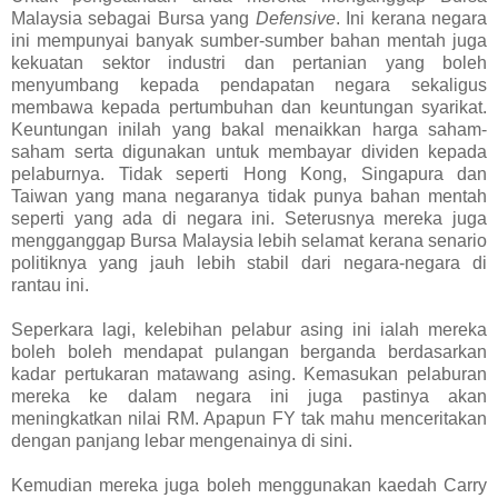
Malaysia sebagai Bursa yang
Defensive
. Ini kerana negara
ini mempunyai banyak sumber-sumber bahan mentah juga
kekuatan sektor industri dan pertanian yang boleh
menyumbang kepada pendapatan negara sekaligus
membawa kepada pertumbuhan dan keuntungan syarikat.
Keuntungan inilah yang bakal menaikkan harga saham-
saham serta digunakan untuk membayar dividen kepada
pelaburnya. Tidak seperti Hong Kong, Singapura dan
Taiwan yang mana negaranya tidak punya bahan mentah
seperti yang ada di negara ini. Seterusnya mereka juga
mengganggap Bursa Malaysia lebih selamat kerana senario
politiknya yang jauh lebih stabil dari negara-negara di
rantau ini.
Seperkara lagi, kelebihan pelabur asing ini ialah mereka
boleh boleh mendapat pulangan berganda berdasarkan
kadar pertukaran matawang asing. Kemasukan pelaburan
mereka ke dalam negara ini juga pastinya akan
meningkatkan nilai RM. Apapun FY tak mahu menceritakan
dengan panjang lebar mengenainya di sini.
Kemudian mereka juga boleh menggunakan kaedah Carry