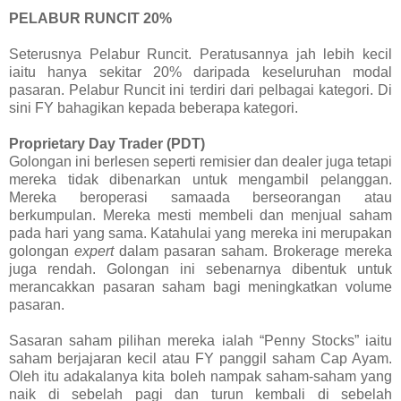
PELABUR RUNCIT 20%
Seterusnya Pelabur Runcit. Peratusannya jah lebih kecil
iaitu hanya sekitar 20% daripada keseluruhan modal
pasaran. Pelabur Runcit ini terdiri dari pelbagai kategori. Di
sini FY bahagikan kepada beberapa kategori.
Proprietary Day Trader (PDT)
Golongan ini berlesen seperti remisier dan dealer juga tetapi
mereka tidak dibenarkan untuk mengambil pelanggan.
Mereka beroperasi samaada berseorangan atau
berkumpulan. Mereka mesti membeli dan menjual saham
pada hari yang sama. Katahulai yang mereka ini merupakan
golongan
expert
dalam pasaran saham. Brokerage mereka
juga rendah. Golongan ini sebenarnya dibentuk untuk
merancakkan pasaran saham bagi meningkatkan volume
pasaran.
Sasaran saham pilihan mereka ialah “Penny Stocks” iaitu
saham berjajaran kecil atau FY panggil saham Cap Ayam.
Oleh itu adakalanya kita boleh nampak saham-saham yang
naik di sebelah pagi dan turun kembali di sebelah