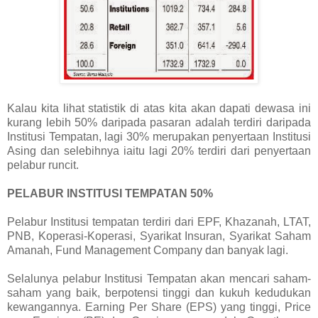
Kalau kita lihat statistik di atas kita akan dapati dewasa ini
kurang lebih 50% daripada pasaran adalah terdiri daripada
Institusi Tempatan, lagi 30% merupakan penyertaan Institusi
Asing dan selebihnya iaitu lagi 20% terdiri dari penyertaan
pelabur runcit.
PELABUR INSTITUSI TEMPATAN 50%
Pelabur Institusi tempatan terdiri dari EPF, Khazanah, LTAT,
PNB, Koperasi-Koperasi, Syarikat Insuran, Syarikat Saham
Amanah, Fund Management Company dan banyak lagi.
Selalunya pelabur Institusi Tempatan akan mencari saham-
saham yang baik, berpotensi tinggi dan kukuh kedudukan
kewangannya. Earning Per Share (EPS) yang tinggi, Price