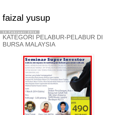
faizal yusup
14 Februari 2014
KATEGORI PELABUR-PELABUR DI
BURSA MALAYSIA