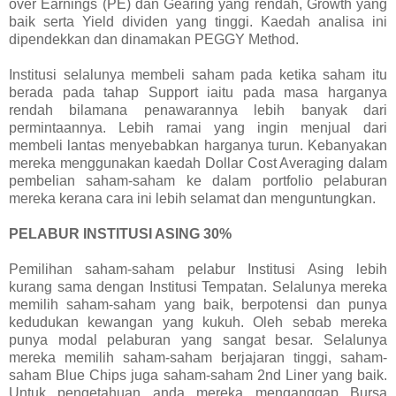
over Earnings (PE) dan Gearing yang rendah, Growth yang
baik serta Yield dividen yang tinggi. Kaedah analisa ini
dipendekkan dan dinamakan PEGGY Method.
Institusi selalunya membeli saham pada ketika saham itu
berada pada tahap Support iaitu pada masa harganya
rendah bilamana penawarannya lebih banyak dari
permintaannya. Lebih ramai yang ingin menjual dari
membeli lantas menyebabkan harganya turun. Kebanyakan
mereka menggunakan kaedah Dollar Cost Averaging dalam
pembelian saham-saham ke dalam portfolio pelaburan
mereka kerana cara ini lebih selamat dan menguntungkan.
PELABUR INSTITUSI ASING 30%
Pemilihan saham-saham pelabur Institusi Asing lebih
kurang sama dengan Institusi Tempatan. Selalunya mereka
memilih saham-saham yang baik, berpotensi dan punya
kedudukan kewangan yang kukuh. Oleh sebab mereka
punya modal pelaburan yang sangat besar. Selalunya
mereka memilih saham-saham berjajaran tinggi, saham-
saham Blue Chips juga saham-saham 2nd Liner yang baik.
Untuk pengetahuan anda mereka menganggap Bursa