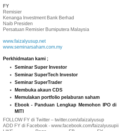
FY
Remisier
Kenanga Investment Bank Berhad
Naib Presiden
Persatuan Remisier Bumiputera Malaysia
www.faizalyusup.net
www.seminarsaham.com.my
Perkhidmatan kami ;
Seminar Super Investor
Seminar SuperTech Investor
Seminar SuperTrader
Membuka akaun CDS
Memulakan portfolio pelaburan saham
Ebook - Panduan Lengkap Memohon IPO di
MITI
FOLLOW FY di Twitter – twitter.com/afaizalyusup
ADD FY di Facebook - www.facebook.com/faizalyusupii