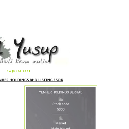
14 JULAI 2021
NHER HOLDINGS BHD LISTING ESOK