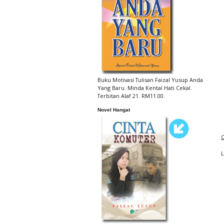
Buku Motivasi Tulisan Faizal Yusup Anda
Yang Baru. Minda Kental Hati Cekal.
Terbitan Alaf 21. RM11.00.
Novel Hangat
C