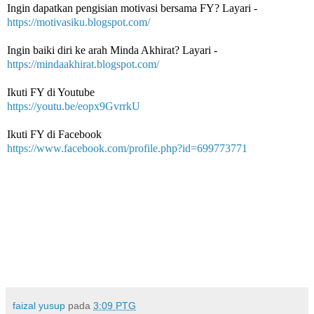
Ingin dapatkan pengisian motivasi bersama FY? Layari -
https://motivasiku.blogspot.com/
Ingin baiki diri ke arah Minda Akhirat? Layari -
https://mindaakhirat.blogspot.com/
Ikuti FY di Youtube 
https://youtu.be/eopx9GvrrkU
Ikuti FY di Facebook
https://www.facebook.com/profile.php?id=699773771
faizal yusup
pada
3:09 PTG