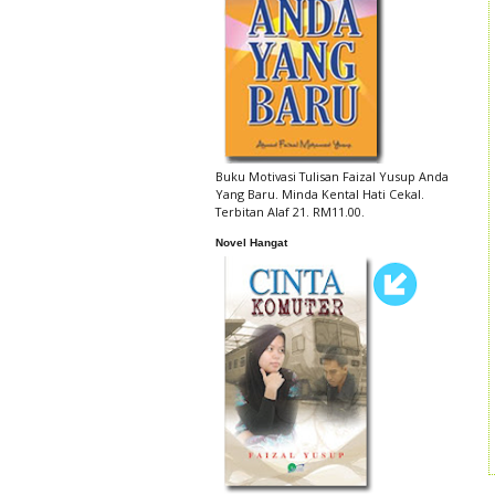
Buku Motivasi Tulisan Faizal Yusup Anda
Yang Baru. Minda Kental Hati Cekal.
Terbitan Alaf 21. RM11.00.
Novel Hangat