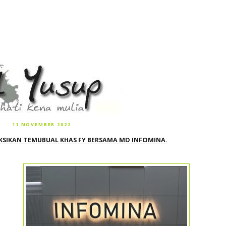
11 NOVEMBER 2022
KSIKAN TEMUBUAL KHAS FY BERSAMA MD INFOMINA.