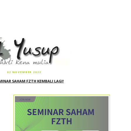
02 NOVEMBER 2022
MINAR SAHAM FZTH KEMBALI LAGI!