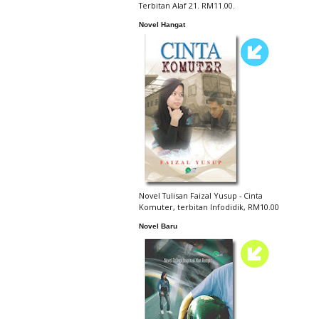
Terbitan Alaf 21. RM11.00.
Novel Hangat
Novel Tulisan Faizal Yusup - Cinta
Komuter, terbitan Infodidik, RM10.00
Novel Baru