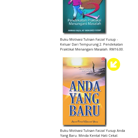
Buku Motivasi Tulisan Faizal Yusup -
Keluar Dari Tempurung 2. Pendekatan
Praktikal Menangani Masalah. RM16.00.
Buku Motivasi Tulisan Faizal Yusup Anda
Yang Baru. Minda Kental Hati Cekal.