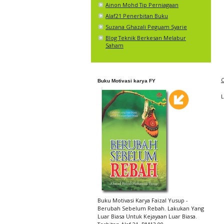
Ainon Mohd Tip Perniagaan
Alaf21 Penerbitan Buku
Suzana Ghazali Peguam Syarie
Blog Teknik Berkesan Melabur
Saham
C
Buku Motivasi karya FY
Buku Motivasi Karya Faizal Yusup -
Berubah Sebelum Rebah. Lakukan Yang
Luar Biasa Untuk Kejayaan Luar Biasa.