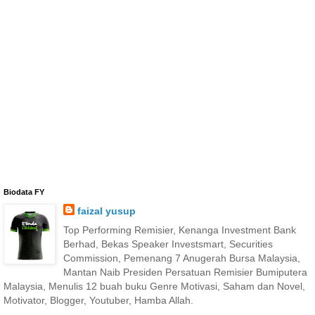
Biodata FY
faizal yusup
Top Performing Remisier, Kenanga Investment Bank
Berhad, Bekas Speaker Investsmart, Securities
Commission, Pemenang 7 Anugerah Bursa Malaysia,
Mantan Naib Presiden Persatuan Remisier Bumiputera
Malaysia, Menulis 12 buah buku Genre Motivasi, Saham dan Novel,
Motivator, Blogger, Youtuber, Hamba Allah.