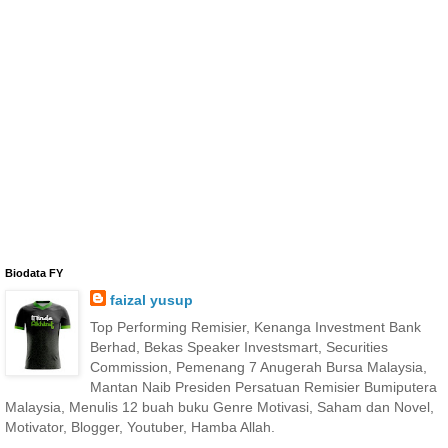
Biodata FY
faizal yusup
Top Performing Remisier, Kenanga Investment Bank
Berhad, Bekas Speaker Investsmart, Securities
Commission, Pemenang 7 Anugerah Bursa Malaysia,
Mantan Naib Presiden Persatuan Remisier Bumiputera
Malaysia, Menulis 12 buah buku Genre Motivasi, Saham dan Novel,
Motivator, Blogger, Youtuber, Hamba Allah.