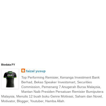
Biodata FY
faizal yusup
Top Performing Remisier, Kenanga Investment Bank
Berhad, Bekas Speaker Investsmart, Securities
Commission, Pemenang 7 Anugerah Bursa Malaysia,
Mantan Naib Presiden Persatuan Remisier Bumiputera
Malaysia, Menulis 12 buah buku Genre Motivasi, Saham dan Novel,
Motivator, Blogger, Youtuber, Hamba Allah.