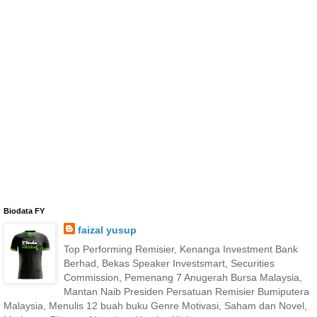
Biodata FY
faizal yusup
Top Performing Remisier, Kenanga Investment Bank
Berhad, Bekas Speaker Investsmart, Securities
Commission, Pemenang 7 Anugerah Bursa Malaysia,
Mantan Naib Presiden Persatuan Remisier Bumiputera
Malaysia, Menulis 12 buah buku Genre Motivasi, Saham dan Novel,