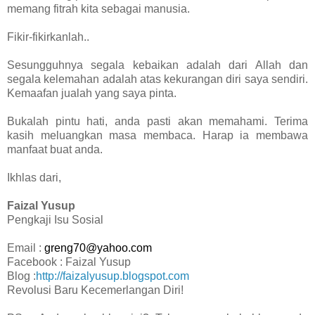
memang fitrah kita sebagai manusia.
Fikir-fikirkanlah..
Sesungguhnya segala kebaikan adalah dari Allah dan
segala kelemahan adalah atas kekurangan diri saya sendiri.
Kemaafan jualah yang saya pinta.
Bukalah pintu hati, anda pasti akan memahami. Terima
kasih meluangkan masa membaca. Harap ia membawa
manfaat buat anda.
Ikhlas dari,
Faizal Yusup
Pengkaji Isu Sosial
Email :
greng70@yahoo.com
Facebook : Faizal Yusup
Blog :
http://faizalyusup.blogspot.com
Revolusi Baru Kecemerlangan Diri!