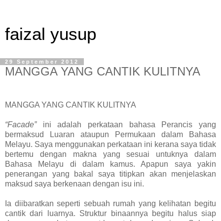
faizal yusup
29 September 2012
MANGGA YANG CANTIK KULITNYA
MANGGA YANG CANTIK KULITNYA
“Facade”
ini adalah perkataan bahasa Perancis yang
bermaksud Luaran ataupun Permukaan dalam Bahasa
Melayu. Saya menggunakan perkataan ini kerana saya tidak
bertemu dengan makna yang sesuai untuknya dalam
Bahasa Melayu di dalam kamus. Apapun saya yakin
penerangan yang bakal saya titipkan akan menjelaskan
maksud saya berkenaan dengan isu ini.
Ia diibaratkan seperti sebuah rumah yang kelihatan begitu
cantik dari luarnya. Struktur binaannya begitu halus siap