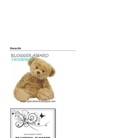
Awards