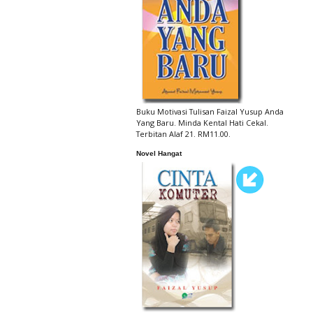
Buku Motivasi Tulisan Faizal Yusup Anda
Yang Baru. Minda Kental Hati Cekal.
Terbitan Alaf 21. RM11.00.
Novel Hangat