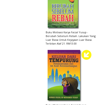
Buku Motivasi Karya Faizal Yusup -
Berubah Sebelum Rebah. Lakukan Yang
Luar Biasa Untuk Kejayaan Luar Biasa.
Terbitan Alaf 21. RM13.00