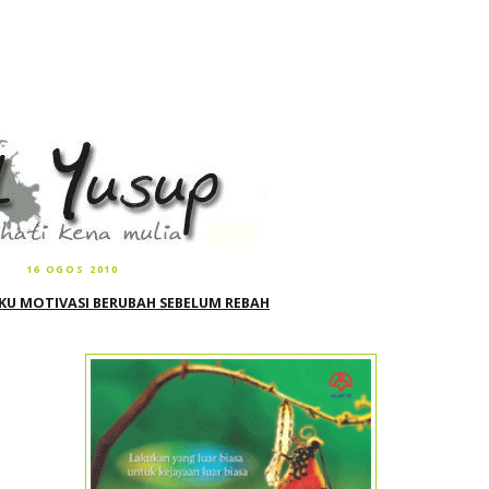
16 OGOS 2010
KU MOTIVASI BERUBAH SEBELUM REBAH