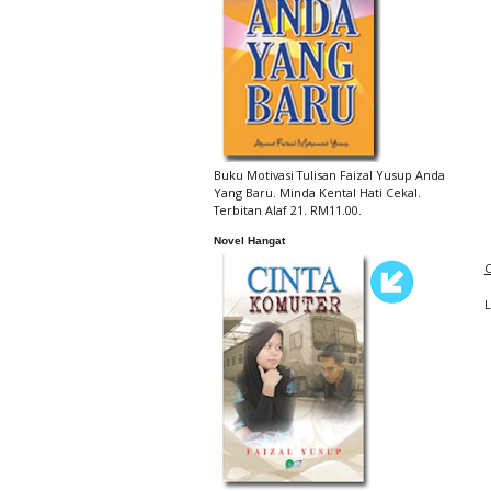
Buku Motivasi Tulisan Faizal Yusup Anda
Yang Baru. Minda Kental Hati Cekal.
Terbitan Alaf 21. RM11.00.
Novel Hangat
C