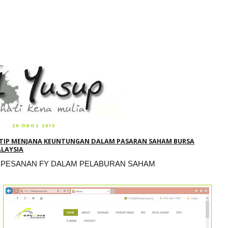
20 OGOS 2015
 TIP MENJANA KEUNTUNGAN DALAM PASARAN SAHAM BURSA
LAYSIA
 PESANAN FY DALAM PELABURAN SAHAM