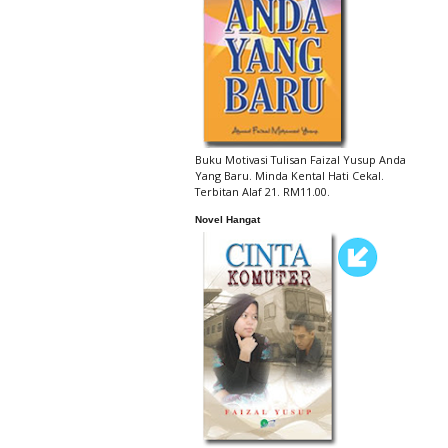
Buku Motivasi Tulisan Faizal Yusup Anda
Yang Baru. Minda Kental Hati Cekal.
Terbitan Alaf 21. RM11.00.
Novel Hangat