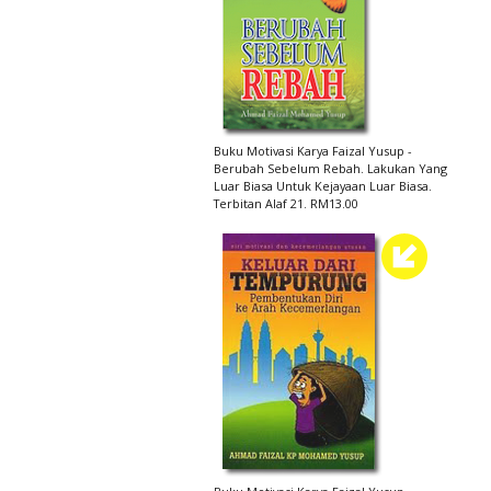
Buku Motivasi Karya Faizal Yusup -
Berubah Sebelum Rebah. Lakukan Yang
Luar Biasa Untuk Kejayaan Luar Biasa.
Terbitan Alaf 21. RM13.00