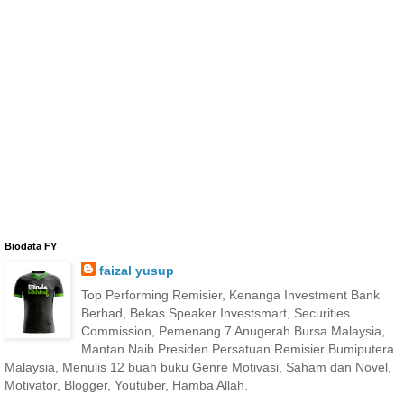
Biodata FY
faizal yusup
Top Performing Remisier, Kenanga Investment Bank
Berhad, Bekas Speaker Investsmart, Securities
Commission, Pemenang 7 Anugerah Bursa Malaysia,
Mantan Naib Presiden Persatuan Remisier Bumiputera
Malaysia, Menulis 12 buah buku Genre Motivasi, Saham dan Novel,
Motivator, Blogger, Youtuber, Hamba Allah.